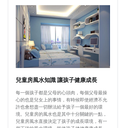
兒童房風水知識 讓孩子健康成長
每一個孩子都是父母的心頭肉，每個父母最操
心的也是兒女上的事情，有時候即使經濟不允
許也會想盡一切辦法給予孩子一個最好的環
境。兒童房的風水也是其中十分關鍵的一點，
兒童房風水直接決定了孩子的成長環境，有一