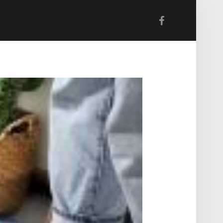
Facebook