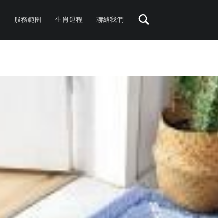
服務範圍
生肖運程
聯絡我們