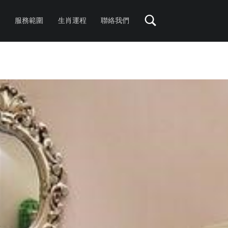
服務範圍
生肖運程
聯絡我們