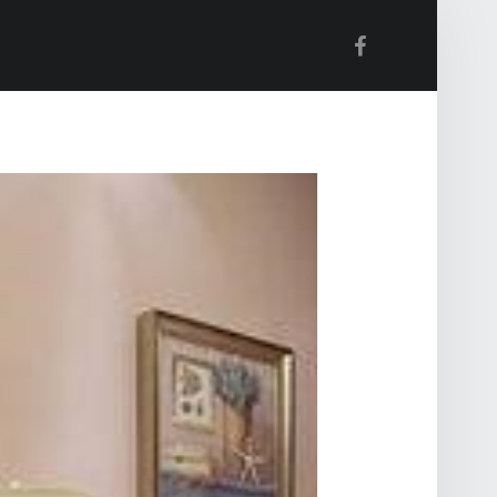
Facebook