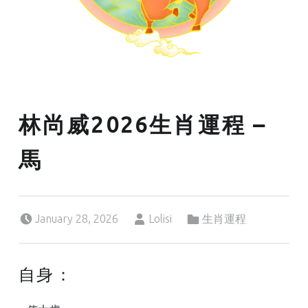
林尚威2026生肖運程 –
馬
Posted on:
Written by:
Categorized in:
January 28, 2026
Lolisi
生肖運程
自身：