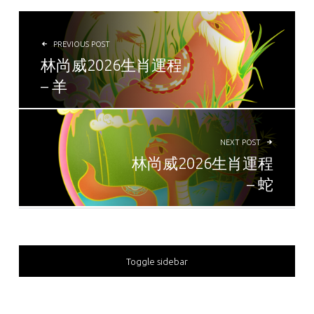
POST NAVIGATION
PREVIOUS POST
林尚威2026生肖運程
– 羊
NEXT POST
林尚威2026生肖運程
– 蛇
SIDEBAR
Toggle sidebar