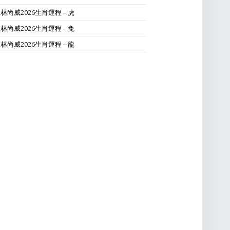
林尚威2026生肖運程 – 虎
林尚威2026生肖運程 – 兔
林尚威2026生肖運程 – 龍