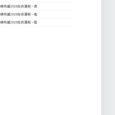
林尚威2026生肖運程 – 虎
林尚威2026生肖運程 – 兔
林尚威2026生肖運程 – 龍