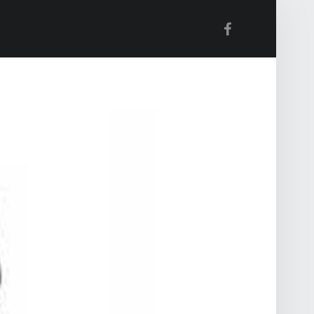
Facebook