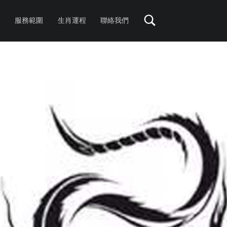
服務範圍
生肖運程
聯絡我們