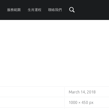
服務範圍
生肖運程
聯絡我們
March 14, 2018
1000 × 450 px