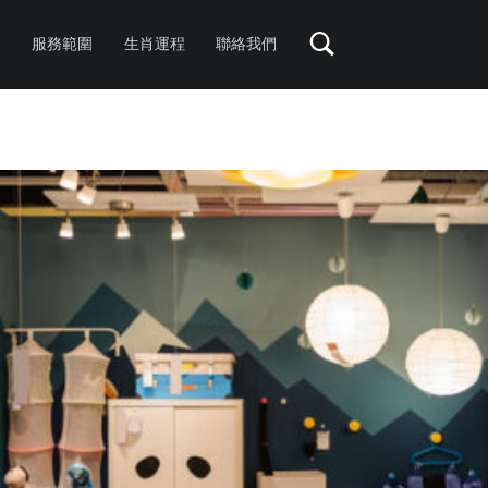
服務範圍
生肖運程
聯絡我們