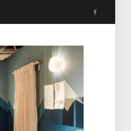
Facebook