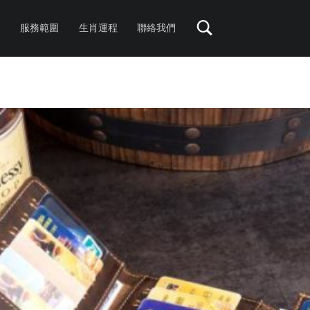
服務範圍
生肖運程
聯絡我們