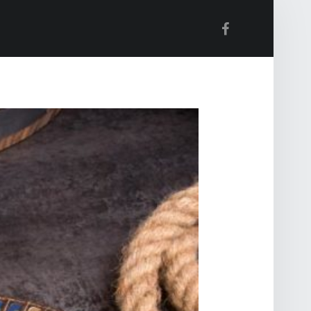
Facebook